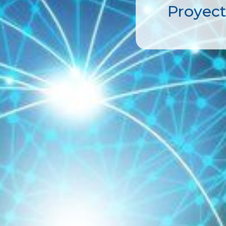
Consultor