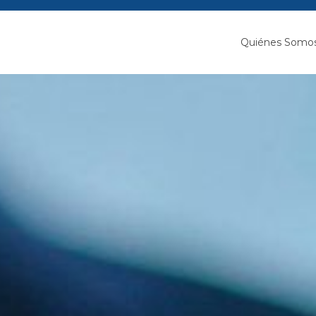
Quiénes Somo