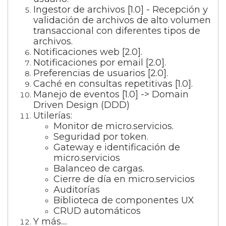
Ingestor de archivos [1.0] - Recepción y
validación de archivos de alto volumen
transaccional con diferentes tipos de
archivos.
Notificaciones web [2.0].
Notificaciones por email [2.0].
Preferencias de usuarios [2.0].
Caché en consultas repetitivas [1.0].
Manejo de eventos [1.0] -> Domain
Driven Design (DDD)
Utilerías:
Monitor de micro.servicios.
Seguridad por token.
Gateway e identificación de
micro.servicios
Balanceo de cargas.
Cierre de día en micro.servicios
Auditorías
Biblioteca de componentes UX
CRUD automáticos
Y más....