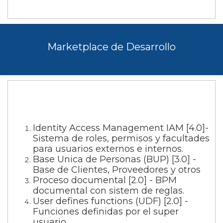
Marketplace de Desarrollo
Identity Access Management IAM [4.0]-
Sistema de roles, permisos y facultades
para usuarios externos e internos.
Base Unica de Personas (BUP) [3.0] -
Base de Clientes, Proveedores y otros
Proceso documental [2.0] - BPM
documental con sistem de reglas.
User defines functions (UDF) [2.0] -
Funciones definidas por el super
usuario.