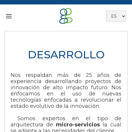
DESARROLLO
Nos respaldan más de 25 años de
experiencia desarrollando proyectos de
innovación de alto impacto futuro. Nos
enfocamos en el uso de nuevas
tecnologías enfocadas a revolucionar el
estado evolutivo de la innovación.
Somos expertos en el tipo de
arquitectura de
micro-servicios
la cual
se adapta a las necesidades del cliente.