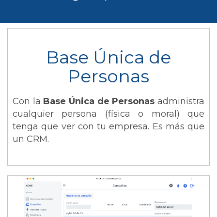
Base Única de
Personas
Con la
Base Única de Personas
administra
cualquier persona (física o moral) que
tenga que ver con tu empresa. Es más que
un CRM.