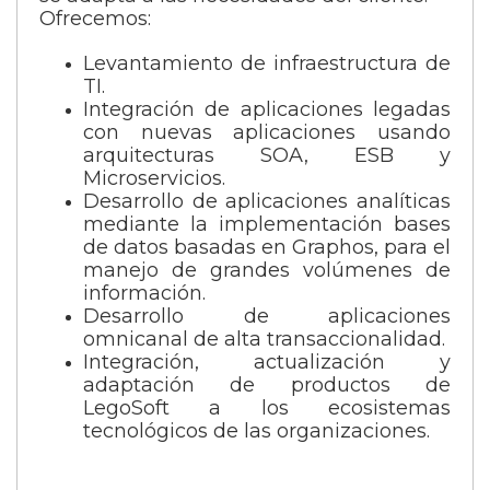
Ofrecemos:
Levantamiento de infraestructura de
TI.
Integración de aplicaciones legadas
con nuevas aplicaciones usando
arquitecturas SOA, ESB y
Microservicios.
Desarrollo de aplicaciones analíticas
mediante la implementación bases
de datos basadas en Graphos, para el
manejo de grandes volúmenes de
información.
Desarrollo de aplicaciones
omnicanal de alta transaccionalidad.
Integración, actualización y
adaptación de productos de
LegoSoft a los ecosistemas
tecnológicos de las organizaciones.