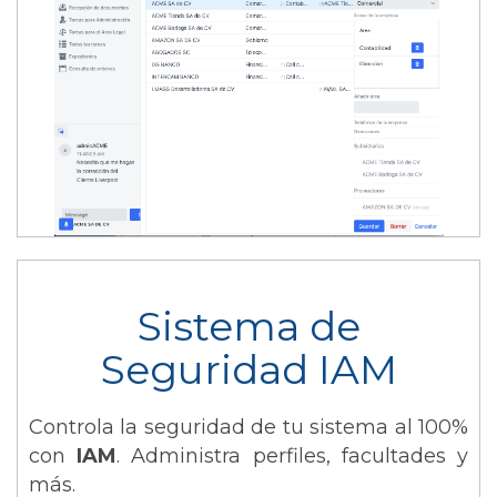
Sistema de
Seguridad IAM
Controla la seguridad de tu sistema al 100%
con
IAM
. Administra perfiles, facultades y
más.