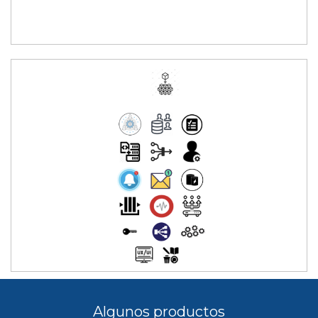
Algunos productos