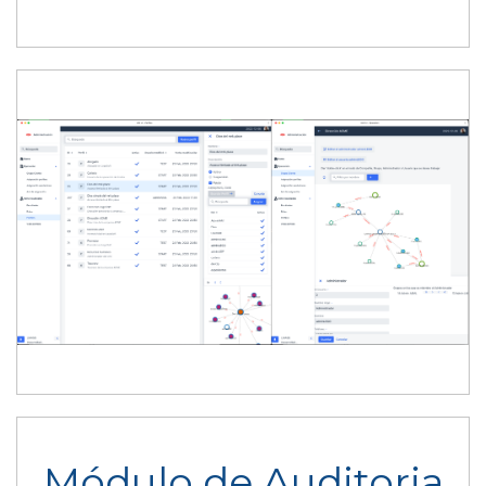
Módulo de Auditoria