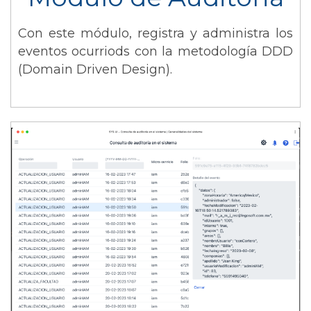
Con este módulo, registra y administra los
eventos ocurriods con la metodología DDD
(Domain Driven Design).